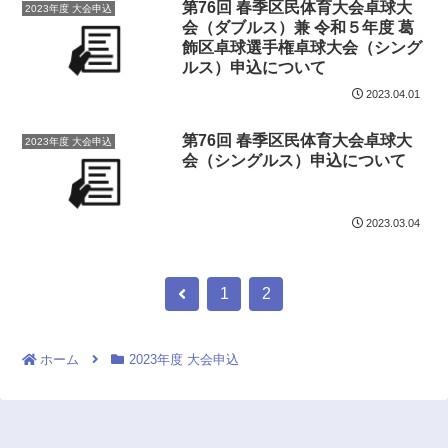
第76回 春季区民体育大会卓球大
2023年度 大会申込
会（ダブルス）兼 令和５年度 葛
飾区卓球選手権卓球大会（シング
ルス）申込について
2023.04.01
第76回 春季区民体育大会卓球大
2023年度 大会申込
会（シングルス）申込について
2023.03.04
1
2
ホーム
2023年度 大会申込