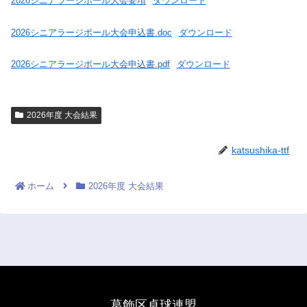
2026シニアラージボール大会要項
ダウンロード
2026シニアラージボール大会申込書.doc
ダウンロード
2026シニアラージボール大会申込書.pdf
ダウンロード
2026年度 大会結果
katsushika-ttf
ホーム
2026年度 大会結果
葛飾区卓球連盟