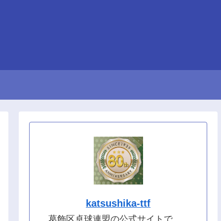
katsushika-ttf
葛飾区卓球連盟の公式サイトで