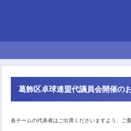
葛飾区卓球連盟代議員会開催の
各チームの代表者はご出席くださいますよう、ご