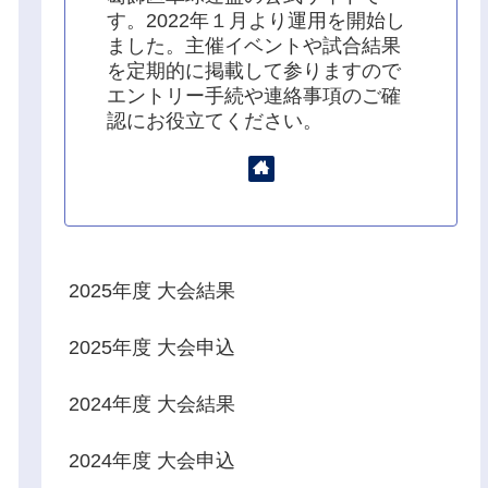
す。2022年１月より運用を開始し
ました。主催イベントや試合結果
を定期的に掲載して参りますので
エントリー手続や連絡事項のご確
認にお役立てください。
2025年度 大会結果
2025年度 大会申込
2024年度 大会結果
2024年度 大会申込