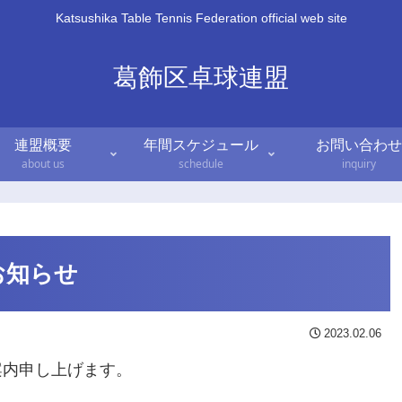
Katsushika Table Tennis Federation official web site
葛飾区卓球連盟
連盟概要
年間スケジュール
お問い合わせ
about us
schedule
inquiry
お知らせ
2023.02.06
案内申し上げます。