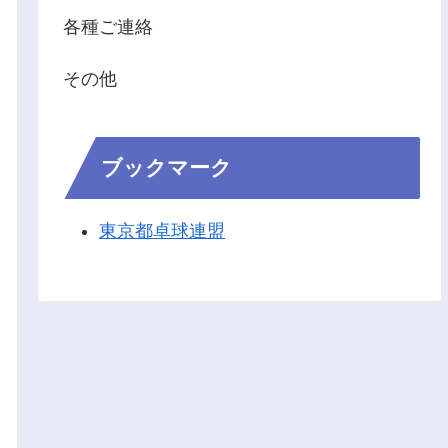
各種ご連絡
その他
ブックマーク
東京都卓球連盟