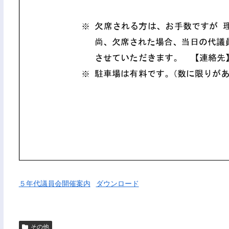
５年代議員会開催案内
ダウンロード
その他