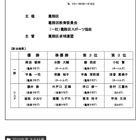
2024年度 大会結果