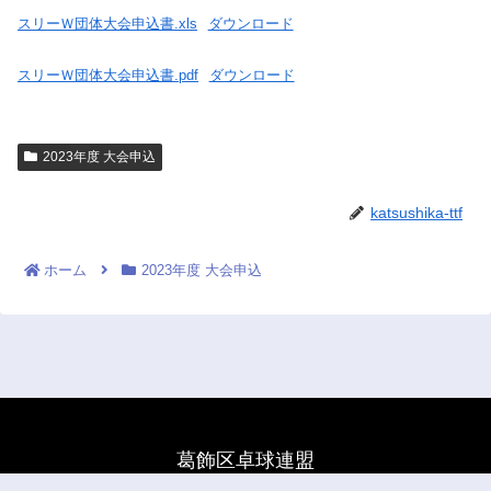
スリーＷ団体大会申込書.xls
ダウンロード
スリーＷ団体大会申込書.pdf
ダウンロード
2023年度 大会申込
katsushika-ttf
ホーム
2023年度 大会申込
葛飾区卓球連盟