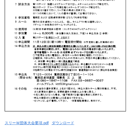
スリーＷ団体大会要項.pdf
ダウンロード