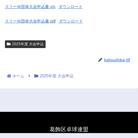
スリーＷ団体大会申込書.xls
ダウンロード
スリーＷ団体大会申込書.pdf
ダウンロード
2025年度 大会申込
katsushika-ttf
ホーム
2025年度 大会申込
葛飾区卓球連盟