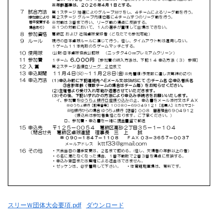
スリーＷ団体大会要項.pdf
ダウンロード