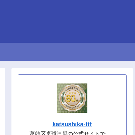
katsushika-ttf
葛飾区卓球連盟の公式サイトで