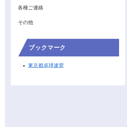
各種ご連絡
その他
ブックマーク
東京都卓球連盟