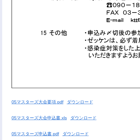
05マスターズ大会要項.pdf
ダウンロード
05マスターズ大会申込書.xls
ダウンロード
05マスターズ申込書.pdf
ダウンロード