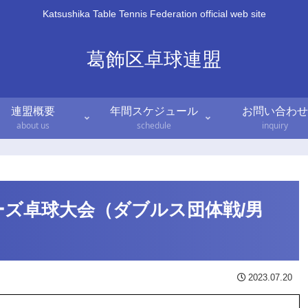
Katsushika Table Tennis Federation official web site
葛飾区卓球連盟
連盟概要
年間スケジュール
お問い合わせ
about us
schedule
inquiry
ーズ卓球大会（ダブルス団体戦/男
2023.07.20