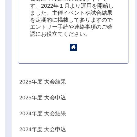
す。2022年１月より運用を開始し
ました。主催イベントや試合結果
を定期的に掲載して参りますので
エントリー手続や連絡事項のご確
認にお役立てください。
2025年度 大会結果
2025年度 大会申込
2024年度 大会結果
2024年度 大会申込