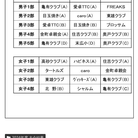
2024年度 大会結果