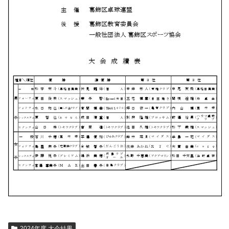
2024年度 大会結果