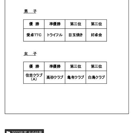
2022年度 大会結果