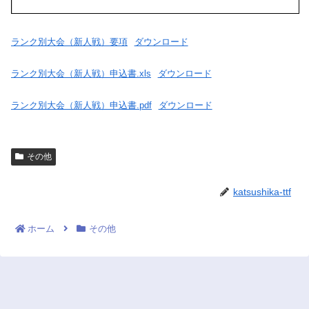
ランク別大会（新人戦）要項
ダウンロード
ランク別大会（新人戦）申込書.xls
ダウンロード
ランク別大会（新人戦）申込書.pdf
ダウンロード
その他
katsushika-ttf
ホーム
その他