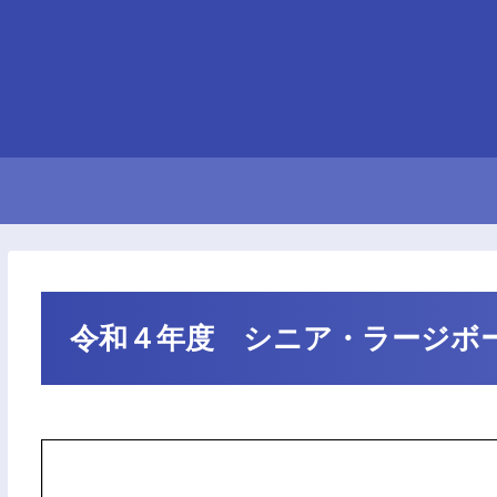
令和４年度 シニア・ラージボ