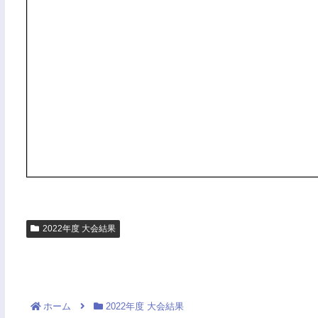
2022年度 大会結果
ホーム
2022年度 大会結果