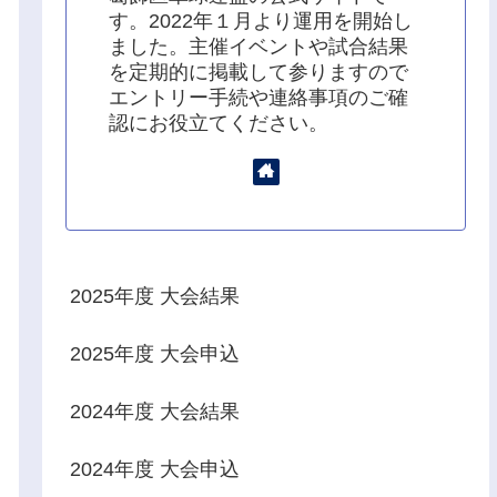
す。2022年１月より運用を開始し
ました。主催イベントや試合結果
を定期的に掲載して参りますので
エントリー手続や連絡事項のご確
認にお役立てください。
2025年度 大会結果
2025年度 大会申込
2024年度 大会結果
2024年度 大会申込