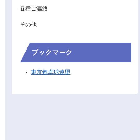
各種ご連絡
その他
ブックマーク
東京都卓球連盟