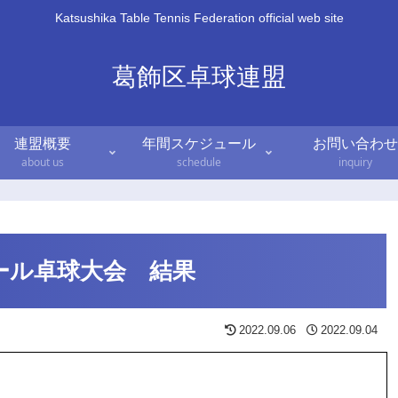
Katsushika Table Tennis Federation official web site
葛飾区卓球連盟
連盟概要
年間スケジュール
お問い合わせ
about us
schedule
inquiry
ール卓球大会 結果
2022.09.06
2022.09.04