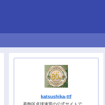
katsushika-ttf
葛飾区卓球連盟の公式サイトで